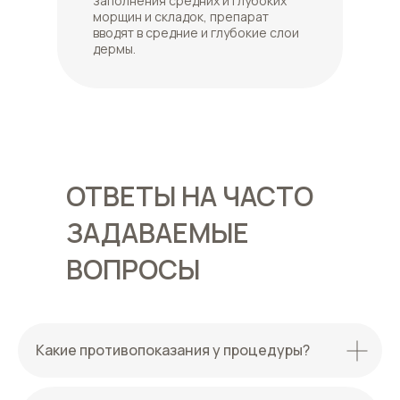
заполнения средних и глубоких
морщин и складок, препарат
вводят в средние и глубокие слои
дермы.
ОТВЕТЫ НА ЧАСТО
ЗАДАВАЕМЫЕ
ВОПРОСЫ
Какие противопоказания у процедуры?