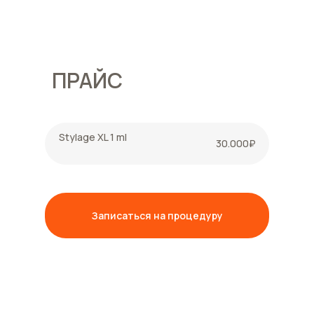
ПРАЙС
Stylage XL 1 ml
30.000₽
Записаться на процедуру