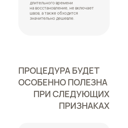
длительного времени
на восстановление, не включает
швов, а также обходится
значительно дешевле.
ПРОЦЕДУРА БУДЕТ
ОСОБЕННО ПОЛЕЗНА
ПРИ СЛЕДУЮЩИХ
ПРИЗНАКАХ