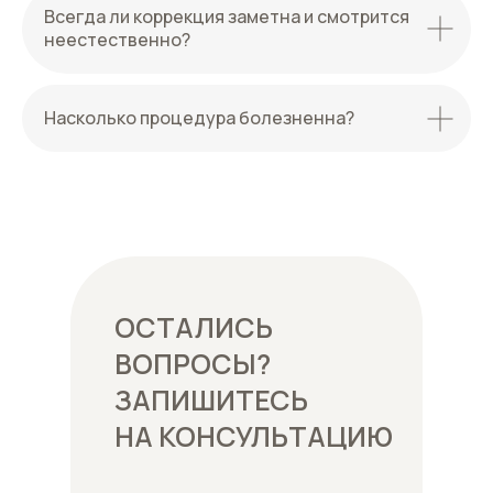
Всегда ли коррекция заметна и смотрится
неестественно?
Насколько процедура болезненна?
ОСТАЛИСЬ
ВОПРОСЫ?
ЗАПИШИТЕСЬ
НА КОНСУЛЬТАЦИЮ