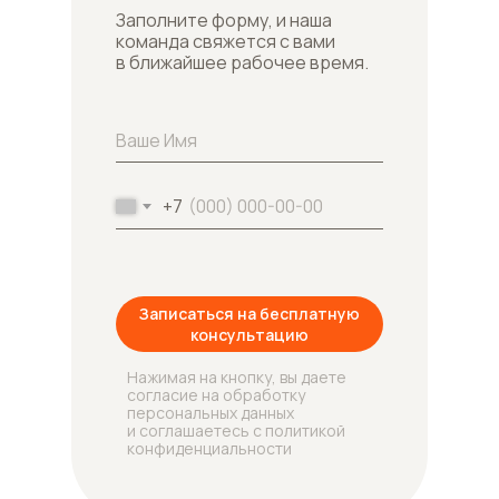
Заполните форму, и наша
команда свяжется с вами
в ближайшее рабочее время.
+7
Записаться на бесплатную
консультацию
Нажимая на кнопку, вы даете
согласие на обработку
персональных данных
и соглашаетесь с политикой
конфиденциальности