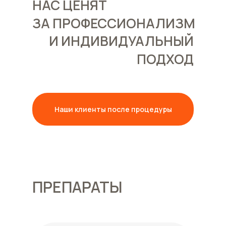
НАС ЦЕНЯТ
ЗА ПРОФЕССИОНАЛИЗМ
И ИНДИВИДУАЛЬНЫЙ
ПОДХОД
Наши клиенты после процедуры
ПРЕПАРАТЫ